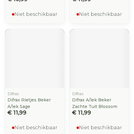
Niet beschikbaar
Niet beschikbaar
Difrax
Difrax
Difrax Rietjes Beker
Difrax A/lek Beker
A/lek Sage
Zachte Tuit Blossom
€ 11,99
€ 11,99
Niet beschikbaar
Niet beschikbaar