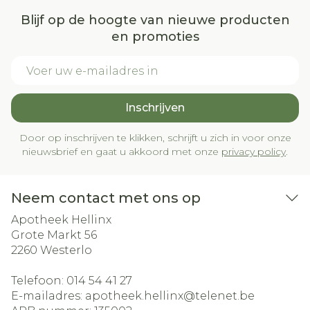
Blijf op de hoogte van nieuwe producten
en promoties
E-mail adres
Inschrijven
Door op inschrijven te klikken, schrijft u zich in voor onze
nieuwsbrief en gaat u akkoord met onze
privacy policy
.
Neem contact met ons op
Apotheek Hellinx
Grote Markt 56
2260
Westerlo
Telefoon:
014 54 41 27
E-mailadres:
apotheek.hellinx@
telenet.be