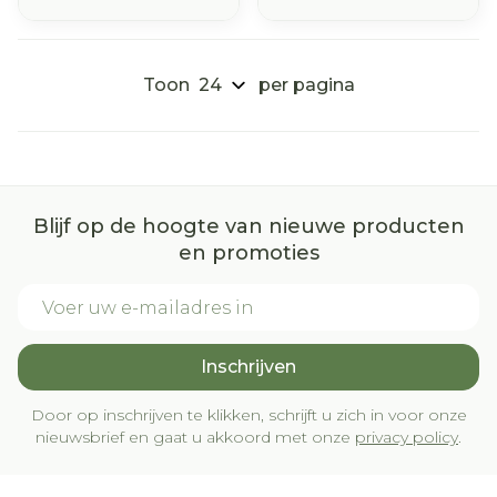
Toon
per pagina
Blijf op de hoogte van nieuwe producten
en promoties
E-mail adres
Inschrijven
Door op inschrijven te klikken, schrijft u zich in voor onze
nieuwsbrief en gaat u akkoord met onze
privacy policy
.