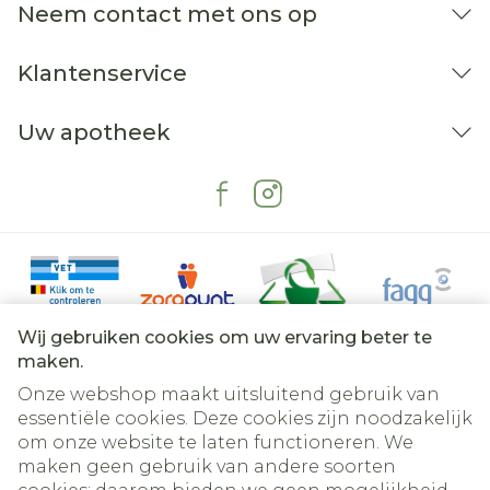
Neem contact met ons op
Klantenservice
Uw apotheek
Wij gebruiken cookies om uw ervaring beter te
maken.
Onze webshop maakt uitsluitend gebruik van
essentiële cookies. Deze cookies zijn noodzakelijk
om onze website te laten functioneren. We
Juridische links
maken geen gebruik van andere soorten