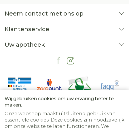
Neem contact met ons op
Klantenservice
Uw apotheek
Wij gebruiken cookies om uw ervaring beter te
maken.
Onze webshop maakt uitsluitend gebruik van
essentiële cookies. Deze cookies zijn noodzakelijk
om onze website te laten functioneren. We
Juridische links