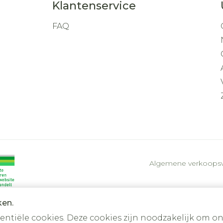
Klantenservice
FAQ
Algemene verkoops
ken.
tiële cookies. Deze cookies zijn noodzakelijk om on