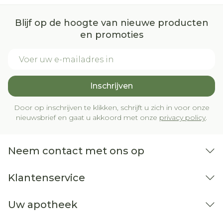
Blijf op de hoogte van nieuwe producten
en promoties
E-mail adres
Inschrijven
Door op inschrijven te klikken, schrijft u zich in voor onze
nieuwsbrief en gaat u akkoord met onze
privacy policy
.
Neem contact met ons op
Klantenservice
Uw apotheek