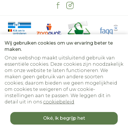
Wij gebruiken cookies om uw ervaring beter te
maken.
Onze webshop maakt uitsluitend gebruik van
essentiële cookies. Deze cookies zijn noodzakelijk
om onze website te laten functioneren. We
Juridische links
maken geen gebruik van andere soorten
cookies; daarom bieden we geen mogelijkheid
om cookies te weigeren of uw cookie-
instellingen aan te passen. We leggen dit in
detail uit in ons
cookiebeleid
Oké, ik begrijp het