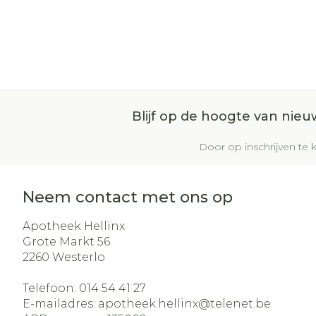
Blijf op de hoogte van nie
Door op inschrijven te k
Neem contact met ons op
Apotheek Hellinx
Grote Markt 56
2260
Westerlo
Telefoon:
014 54 41 27
E-mailadres:
apotheek.hellinx@
telenet.be