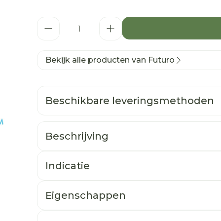
Aantal
Bekijk alle producten van Futuro
Beschikbare leveringsmethoden
Beschrijving
Indicatie
Eigenschappen