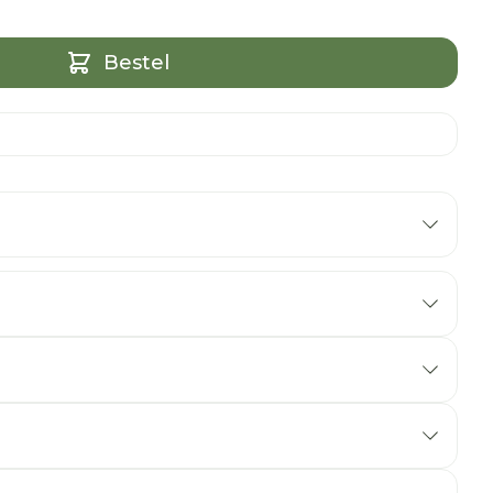
Bestel