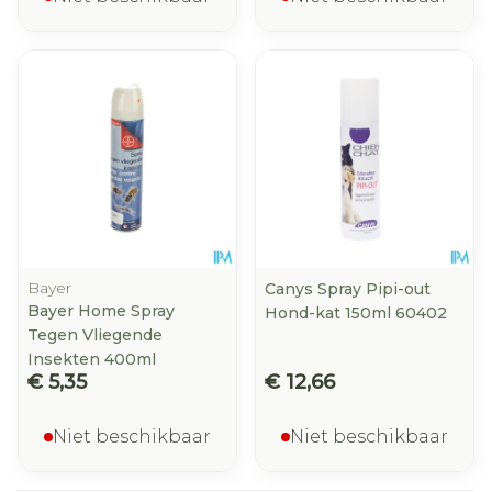
Bayer
Canys Spray Pipi-out
Bayer Home Spray
Hond-kat 150ml 60402
Tegen Vliegende
Insekten 400ml
€ 5,35
€ 12,66
Niet beschikbaar
Niet beschikbaar