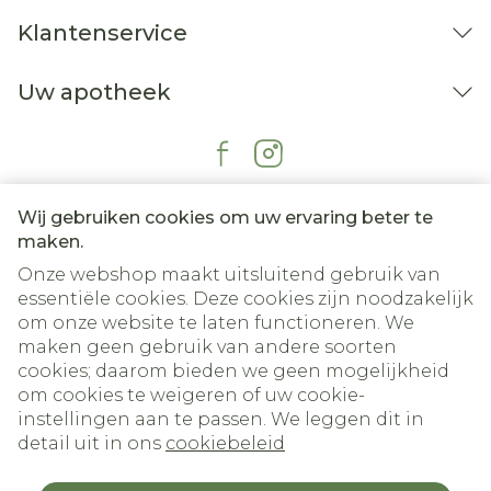
Klantenservice
Uw apotheek
Wij gebruiken cookies om uw ervaring beter te
maken.
Onze webshop maakt uitsluitend gebruik van
essentiële cookies. Deze cookies zijn noodzakelijk
om onze website te laten functioneren. We
Juridische links
maken geen gebruik van andere soorten
cookies; daarom bieden we geen mogelijkheid
om cookies te weigeren of uw cookie-
instellingen aan te passen. We leggen dit in
detail uit in ons
cookiebeleid