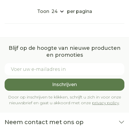
Toon
per pagina
Blijf op de hoogte van nieuwe producten
en promoties
E-mail adres
Inschrijven
Door op inschrijven te klikken, schrijft u zich in voor onze
nieuwsbrief en gaat u akkoord met onze
privacy policy
.
Neem contact met ons op