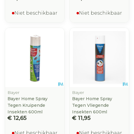
Niet beschikbaar
Niet beschikbaar
Bayer
Bayer
Bayer Home Spray
Bayer Home Spray
Tegen Kruipende
Tegen Vliegende
Insekten 600ml
Insekten 600ml
€ 12,65
€ 11,95
Niet beschikbaar
Niet beschikbaar