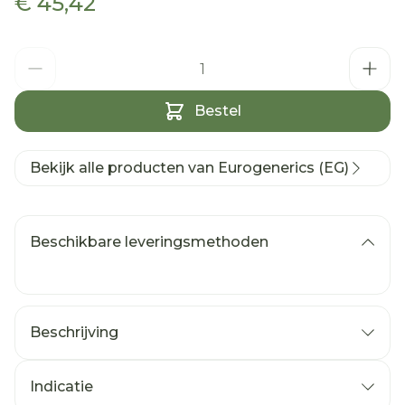
€ 45,42
Aantal
Bestel
Bekijk alle producten van Eurogenerics (EG)
Beschikbare leveringsmethoden
Beschrijving
Indicatie