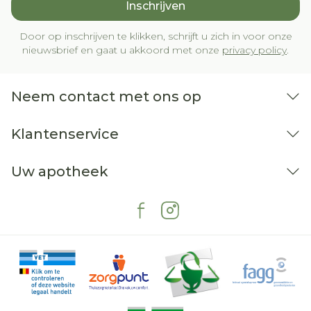
Inschrijven
Door op inschrijven te klikken, schrijft u zich in voor onze
nieuwsbrief en gaat u akkoord met onze
privacy policy
.
Neem contact met ons op
Klantenservice
Uw apotheek