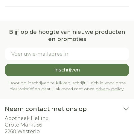
Blijf op de hoogte van nieuwe producten
en promoties
E-mail adres
Inschrijven
Door op inschrijven te klikken, schrijft u zich in voor onze
nieuwsbrief en gaat u akkoord met onze
privacy policy
.
Neem contact met ons op
Apotheek Hellinx
Grote Markt 56
2260
Westerlo