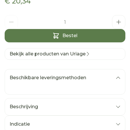
€ 20,34
Aantal
Bestel
Bekijk alle producten van Uriage
Beschikbare leveringsmethoden
Beschrijving
Indicatie