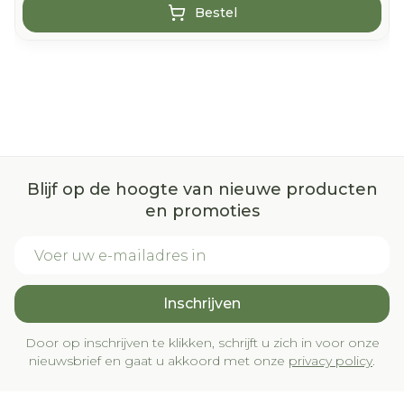
Bestel
Blijf op de hoogte van nieuwe producten
en promoties
E-mail adres
Inschrijven
Door op inschrijven te klikken, schrijft u zich in voor onze
nieuwsbrief en gaat u akkoord met onze
privacy policy
.