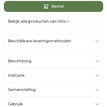
Bestel
Bekijk alle producten van Vitis
Beschikbare leveringsmethoden
Beschrijving
Indicatie
Samenstelling
Gebruik