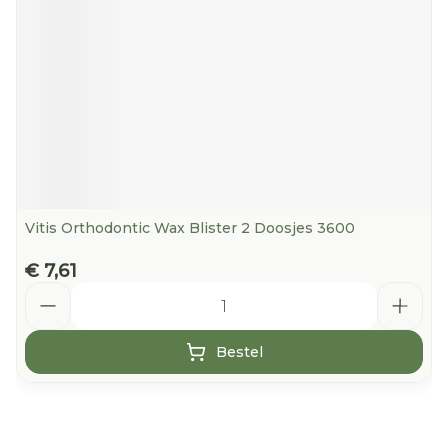
Vitis Orthodontic Wax Blister 2 Doosjes 3600
€ 7,61
Aantal
Bestel