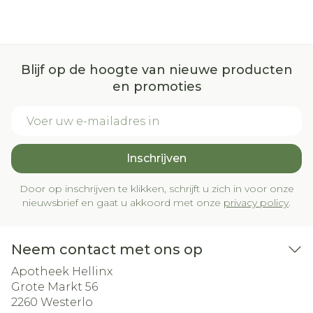
Blijf op de hoogte van nieuwe producten
en promoties
E-mail adres
Inschrijven
Door op inschrijven te klikken, schrijft u zich in voor onze
nieuwsbrief en gaat u akkoord met onze
privacy policy
.
Neem contact met ons op
Apotheek Hellinx
Grote Markt 56
2260
Westerlo