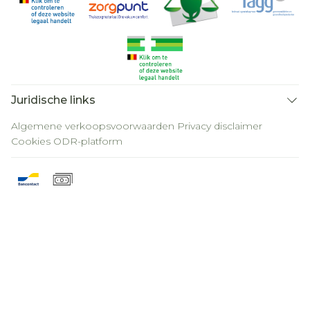
Juridische links
Algemene verkoopsvoorwaarden
Privacy disclaimer
Cookies
ODR-platform