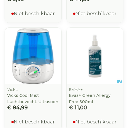
Niet beschikbaar
Niet beschikbaar
Vicks
EVAA+
Vicks Cool Mist
Evaa+ Green Allergy
Luchtbevocht. Ultrasoon
Free 300ml
€ 84,99
€ 11,00
Niet beschikbaar
Niet beschikbaar