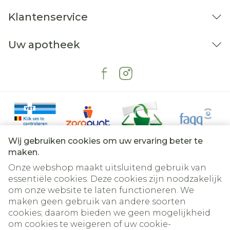
Klantenservice
Uw apotheek
Wij gebruiken cookies om uw ervaring beter te
maken.
Onze webshop maakt uitsluitend gebruik van
essentiële cookies. Deze cookies zijn noodzakelijk
om onze website te laten functioneren. We
Juridische links
maken geen gebruik van andere soorten
cookies; daarom bieden we geen mogelijkheid
om cookies te weigeren of uw cookie-