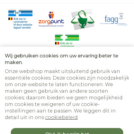
Wij gebruiken cookies om uw ervaring beter te
Juridische links
maken.
Onze webshop maakt uitsluitend gebruik van
essentiële cookies. Deze cookies zijn noodzakelijk
om onze website te laten functioneren. We
maken geen gebruik van andere soorten
cookies; daarom bieden we geen mogelijkheid
om cookies te weigeren of uw cookie-
instellingen aan te passen. We leggen dit in
detail uit in ons
cookiebeleid