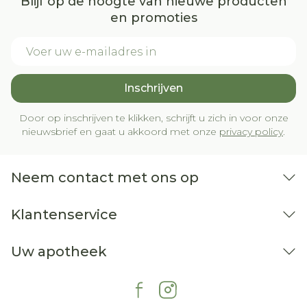
Blijf op de hoogte van nieuwe producten
en promoties
E-mail adres
Inschrijven
Door op inschrijven te klikken, schrijft u zich in voor onze
nieuwsbrief en gaat u akkoord met onze
privacy policy
.
Neem contact met ons op
Klantenservice
Uw apotheek