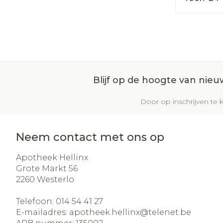
Blijf op de hoogte van nie
Door op inschrijven te k
Neem contact met ons op
Apotheek Hellinx
Grote Markt 56
2260
Westerlo
Telefoon:
014 54 41 27
E-mailadres:
apotheek.hellinx@
telenet.be