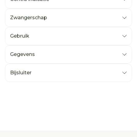
Zwangerschap
Gebruik
Gegevens
Bijsluiter