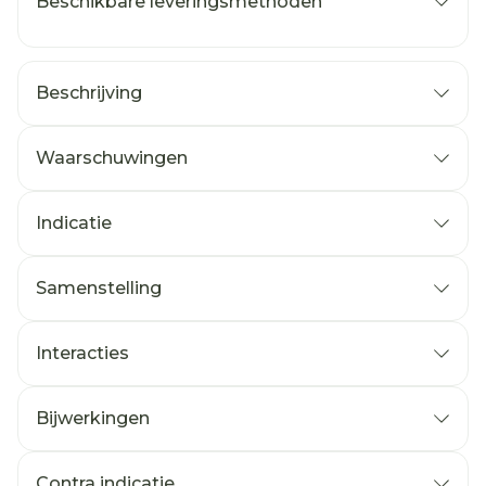
Beschikbare leveringsmethoden
Beschrijving
Waarschuwingen
Indicatie
Samenstelling
Interacties
Bijwerkingen
Contra indicatie