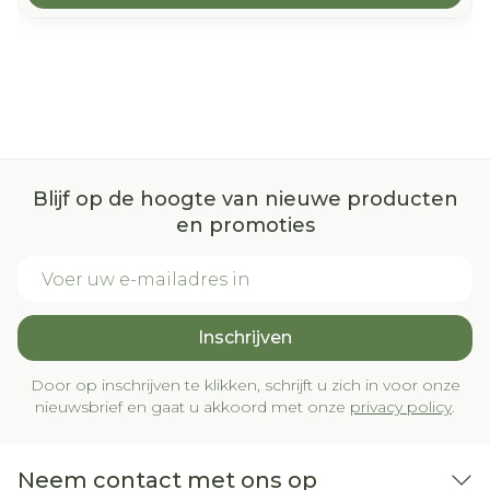
Blijf op de hoogte van nieuwe producten
en promoties
E-mail adres
Inschrijven
Door op inschrijven te klikken, schrijft u zich in voor onze
nieuwsbrief en gaat u akkoord met onze
privacy policy
.
Neem contact met ons op