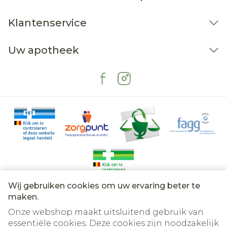
Klantenservice
Uw apotheek
Wij gebruiken cookies om uw ervaring beter te
Juridische links
maken.
Onze webshop maakt uitsluitend gebruik van
essentiële cookies. Deze cookies zijn noodzakelijk