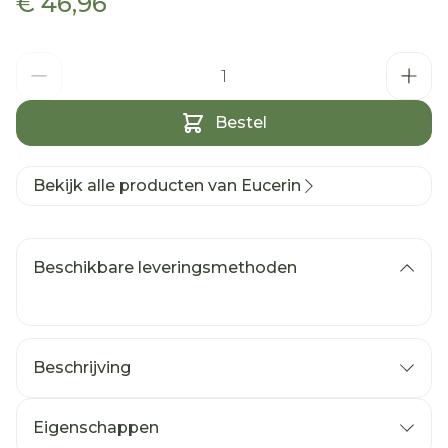
€ 46,96
Aantal
Bestel
Bekijk alle producten van Eucerin
Beschikbare leveringsmethoden
Beschrijving
Eigenschappen