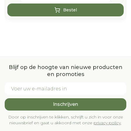
Bestel
Blijf op de hoogte van nieuwe producten
en promoties
E-mail adres
Inschrijven
Door op inschrijven te klikken, schrijft u zich in voor onze
nieuwsbrief en gaat u akkoord met onze
privacy policy
.