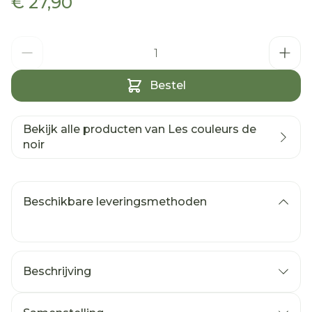
€ 27,90
Aantal
Bestel
Bekijk alle producten van Les couleurs de
noir
Beschikbare leveringsmethoden
Beschrijving