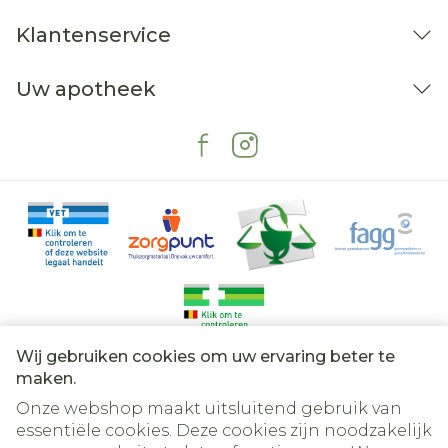
Klantenservice
Uw apotheek
Wij gebruiken cookies om uw ervaring beter te
Juridische links
maken.
Onze webshop maakt uitsluitend gebruik van
essentiële cookies. Deze cookies zijn noodzakelijk