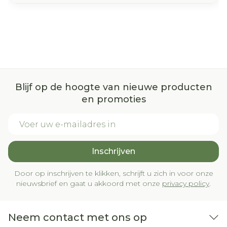
Blijf op de hoogte van nieuwe producten
en promoties
E-mail adres
Inschrijven
Door op inschrijven te klikken, schrijft u zich in voor onze
nieuwsbrief en gaat u akkoord met onze
privacy policy
.
Neem contact met ons op