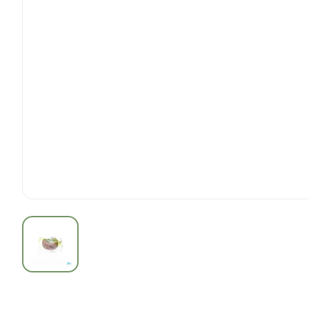
View larger image