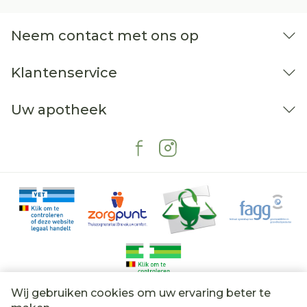
Neem contact met ons op
Klantenservice
Uw apotheek
Wij gebruiken cookies om uw ervaring beter te
Juridische links