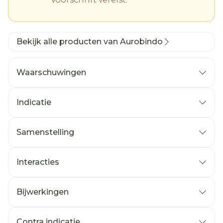
Bekijk alle producten van Aurobindo
Waarschuwingen
Indicatie
Samenstelling
Interacties
Bijwerkingen
Contra indicatie