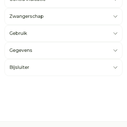
Zwangerschap
Gebruik
Gegevens
Bijsluiter