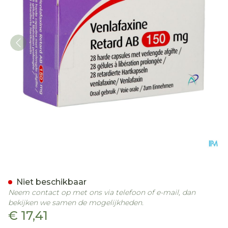
Venlafaxine Retard AB 150
Niet beschikbaar
Neem contact op met ons via telefoon of e-mail, dan
bekijken we samen de mogelijkheden.
€ 17,41