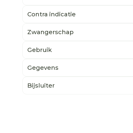
Contra indicatie
Zwangerschap
Gebruik
Gegevens
Bijsluiter