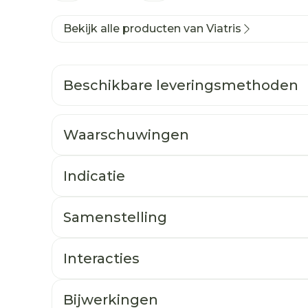
Bekijk alle producten van Viatris
Beschikbare leveringsmethoden
Waarschuwingen
Indicatie
Samenstelling
Interacties
Bijwerkingen