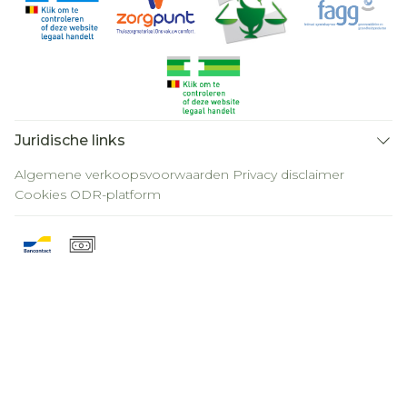
Juridische links
Algemene verkoopsvoorwaarden
Privacy disclaimer
Cookies
ODR-platform