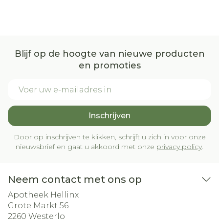
Blijf op de hoogte van nieuwe producten
en promoties
E-mail adres
Inschrijven
Door op inschrijven te klikken, schrijft u zich in voor onze
nieuwsbrief en gaat u akkoord met onze
privacy policy
.
Neem contact met ons op
Apotheek Hellinx
Grote Markt 56
2260
Westerlo