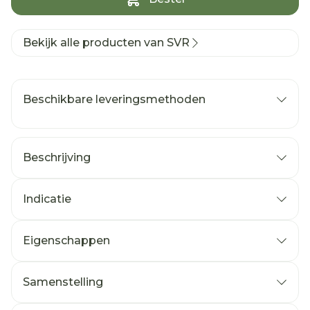
Bekijk alle producten van SVR
Beschikbare leveringsmethoden
Beschrijving
Indicatie
Eigenschappen
Samenstelling