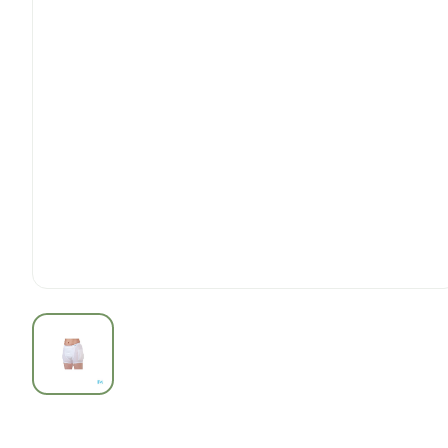
View larger image