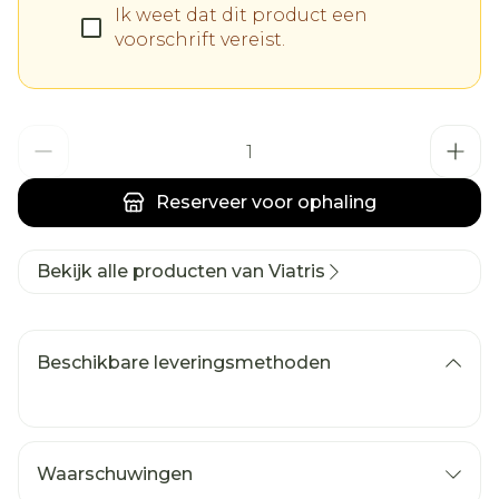
Ik weet dat dit product een
voorschrift vereist.
Aantal
Reserveer
voor ophaling
Bekijk alle producten van Viatris
Beschikbare leveringsmethoden
Waarschuwingen