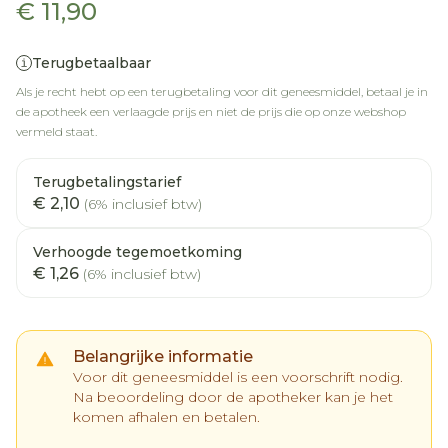
€ 11,90
Terugbetaalbaar
Als je recht hebt op een terugbetaling voor dit geneesmiddel, betaal je in
de apotheek een verlaagde prijs en niet de prijs die op onze webshop
vermeld staat.
Terugbetalingstarief
€ 2,10
(6% inclusief btw)
Verhoogde tegemoetkoming
€ 1,26
(6% inclusief btw)
Belangrijke informatie
Voor dit geneesmiddel is een voorschrift nodig.
Na beoordeling door de apotheker kan je het
komen afhalen en betalen.