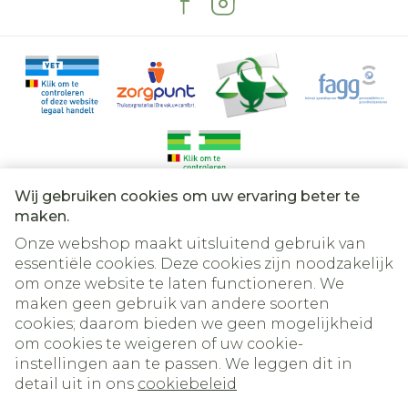
Wij gebruiken cookies om uw ervaring beter te
Juridische links
maken.
Onze webshop maakt uitsluitend gebruik van
essentiële cookies. Deze cookies zijn noodzakelijk
om onze website te laten functioneren. We
maken geen gebruik van andere soorten
cookies; daarom bieden we geen mogelijkheid
om cookies te weigeren of uw cookie-
instellingen aan te passen. We leggen dit in
detail uit in ons
cookiebeleid