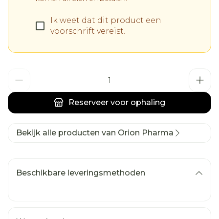
Ik weet dat dit product een
voorschrift vereist.
Aantal
Reserveer
voor ophaling
Bekijk alle producten van Orion Pharma
Beschikbare leveringsmethoden