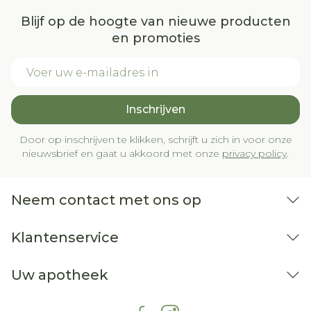
Blijf op de hoogte van nieuwe producten
en promoties
E-mail adres
Inschrijven
Door op inschrijven te klikken, schrijft u zich in voor onze
nieuwsbrief en gaat u akkoord met onze
privacy policy
.
Neem contact met ons op
Klantenservice
Uw apotheek