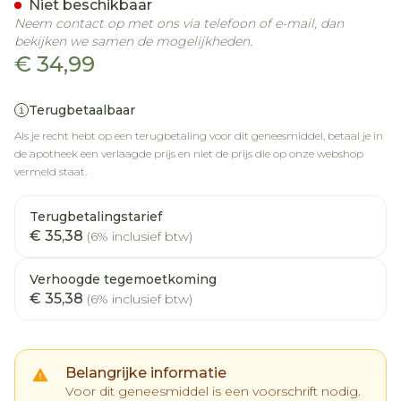
Niet beschikbaar
Neem contact op met ons via telefoon of e-mail, dan
bekijken we samen de mogelijkheden.
€ 34,99
Terugbetaalbaar
Als je recht hebt op een terugbetaling voor dit geneesmiddel, betaal je in
de apotheek een verlaagde prijs en niet de prijs die op onze webshop
vermeld staat.
Terugbetalingstarief
€ 35,38
(6% inclusief btw)
Verhoogde tegemoetkoming
€ 35,38
(6% inclusief btw)
Belangrijke informatie
Voor dit geneesmiddel is een voorschrift nodig.