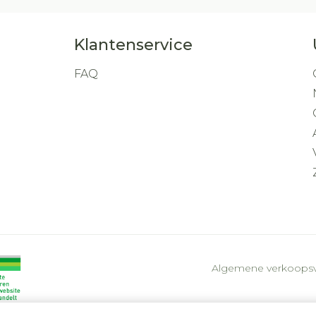
Klantenservice
FAQ
Algemene verkoops