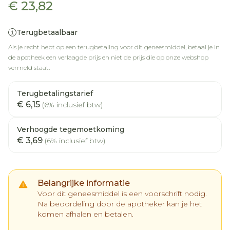
€ 23,82
Terugbetaalbaar
Als je recht hebt op een terugbetaling voor dit geneesmiddel, betaal je in
de apotheek een verlaagde prijs en niet de prijs die op onze webshop
vermeld staat.
Terugbetalingstarief
€ 6,15
(6% inclusief btw)
Verhoogde tegemoetkoming
€ 3,69
(6% inclusief btw)
Belangrijke informatie
Voor dit geneesmiddel is een voorschrift nodig.
Na beoordeling door de apotheker kan je het
komen afhalen en betalen.