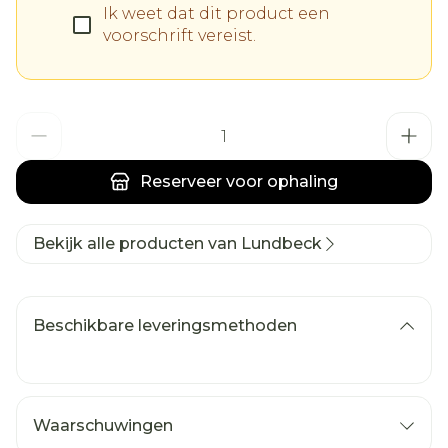
Ik weet dat dit product een
voorschrift vereist.
Aantal
Reserveer
voor ophaling
Bekijk alle producten van Lundbeck
Beschikbare leveringsmethoden
Waarschuwingen