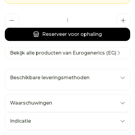
Aantal
Reserveer
voor ophaling
Bekijk alle producten van Eurogenerics (EG)
Beschikbare leveringsmethoden
Waarschuwingen
Indicatie