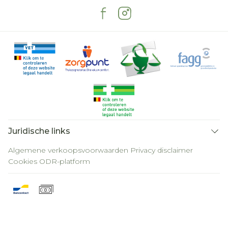
Juridische links
Algemene verkoopsvoorwaarden
Privacy disclaimer
Cookies
ODR-platform