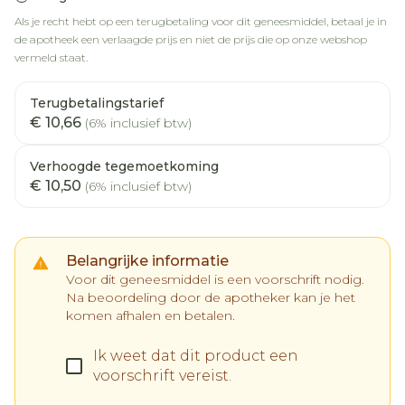
Als je recht hebt op een terugbetaling voor dit geneesmiddel, betaal je in
de apotheek een verlaagde prijs en niet de prijs die op onze webshop
vermeld staat.
Terugbetalingstarief
€ 10,66
(6% inclusief btw)
Verhoogde tegemoetkoming
€ 10,50
(6% inclusief btw)
Belangrijke informatie
Voor dit geneesmiddel is een voorschrift nodig.
Na beoordeling door de apotheker kan je het
komen afhalen en betalen.
Ik weet dat dit product een
voorschrift vereist.