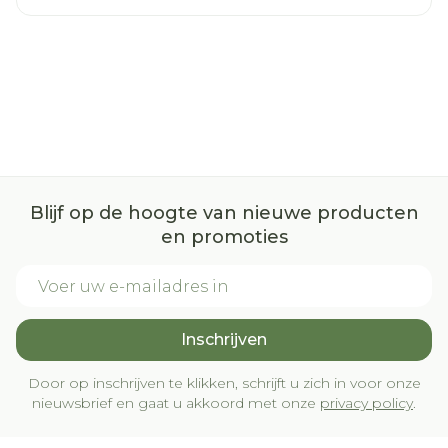
Blijf op de hoogte van nieuwe producten
en promoties
E-mail adres
Inschrijven
Door op inschrijven te klikken, schrijft u zich in voor onze
nieuwsbrief en gaat u akkoord met onze
privacy policy
.