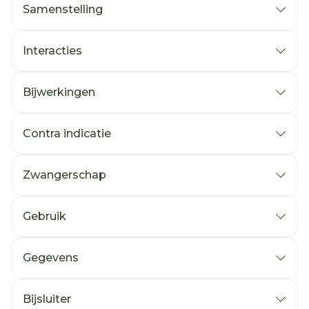
Samenstelling
Interacties
Bijwerkingen
Contra indicatie
Zwangerschap
Gebruik
Gegevens
Bijsluiter