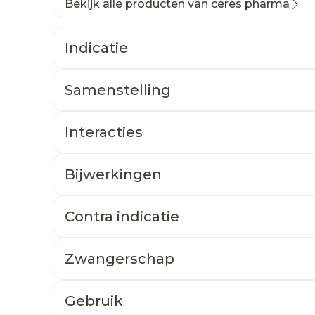
Bekijk alle producten van ceres pharma
Indicatie
Samenstelling
Interacties
Bijwerkingen
Contra indicatie
Zwangerschap
Gebruik