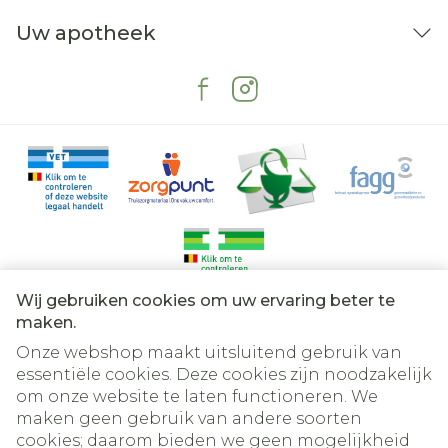
Uw apotheek
Wij gebruiken cookies om uw ervaring beter te
Juridische links
maken.
Onze webshop maakt uitsluitend gebruik van
essentiële cookies. Deze cookies zijn noodzakelijk
om onze website te laten functioneren. We
maken geen gebruik van andere soorten
cookies; daarom bieden we geen mogelijkheid