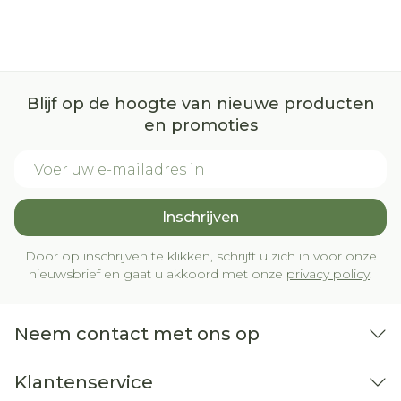
Blijf op de hoogte van nieuwe producten
en promoties
E-mail adres
Inschrijven
Door op inschrijven te klikken, schrijft u zich in voor onze
nieuwsbrief en gaat u akkoord met onze
privacy policy
.
Neem contact met ons op
Klantenservice