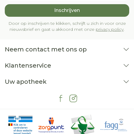
Inschrijven
Door op inschrijven te klikken, schrijft u zich in voor onze
nieuwsbrief en gaat u akkoord met onze
privacy policy
.
Neem contact met ons op
Klantenservice
Uw apotheek