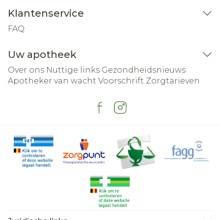
Klantenservice
FAQ
Uw apotheek
Over ons
Nuttige links
Gezondheidsnieuws
Apotheker van wacht
Voorschrift
Zorgtarieven