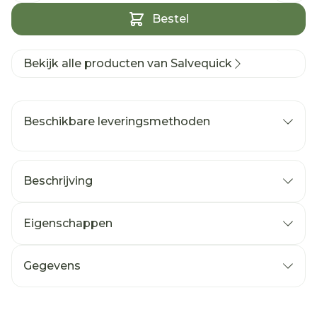
Bestel
Bekijk alle producten van Salvequick
Beschikbare leveringsmethoden
Beschrijving
Eigenschappen
Gegevens