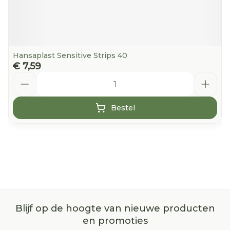
Hansaplast Sensitive Strips 40
€ 7,59
Aantal
Bestel
Blijf op de hoogte van nieuwe producten
en promoties