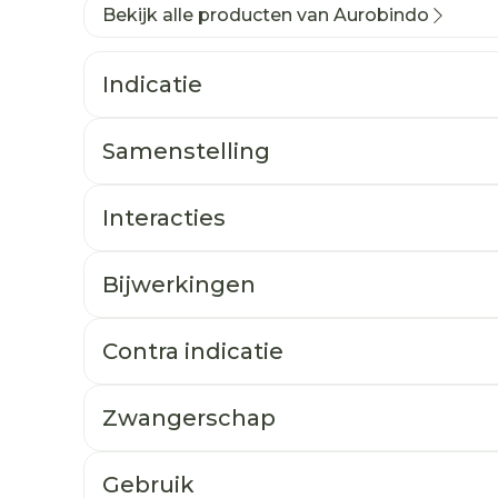
Bekijk alle producten van Aurobindo
Indicatie
Samenstelling
Interacties
Bijwerkingen
Contra indicatie
Zwangerschap
Gebruik