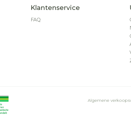
Klantenservice
FAQ
Algemene verkoops