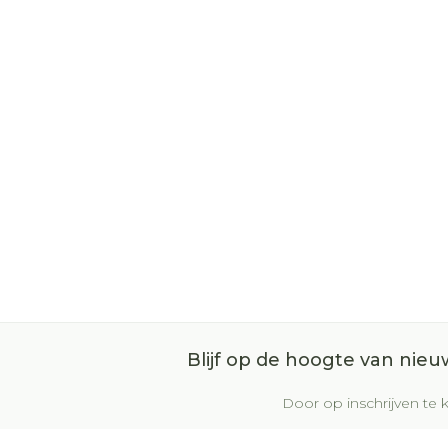
Blijf op de hoogte van nie
Door op inschrijven te k