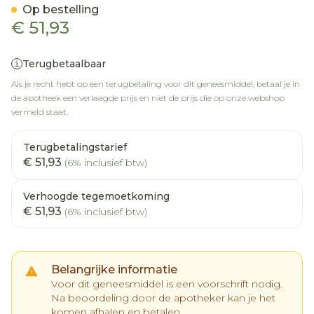
Op bestelling
€ 51,93
Terugbetaalbaar
Als je recht hebt op een terugbetaling voor dit geneesmiddel, betaal je in
de apotheek een verlaagde prijs en niet de prijs die op onze webshop
vermeld staat.
Terugbetalingstarief
€ 51,93
(6% inclusief btw)
Verhoogde tegemoetkoming
€ 51,93
(6% inclusief btw)
Belangrijke informatie
Voor dit geneesmiddel is een voorschrift nodig.
Na beoordeling door de apotheker kan je het
komen afhalen en betalen.