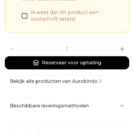
Ik weet dat dit product een
voorschrift vereist.
Aantal
Reserveer
voor ophaling
Bekijk alle producten van Aurobindo
Beschikbare leveringsmethoden