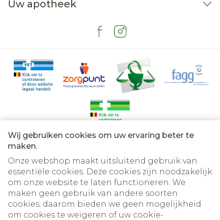
Uw apotheek
Wij gebruiken cookies om uw ervaring beter te
Juridische links
maken.
Onze webshop maakt uitsluitend gebruik van
essentiële cookies. Deze cookies zijn noodzakelijk
om onze website te laten functioneren. We
maken geen gebruik van andere soorten
cookies; daarom bieden we geen mogelijkheid
om cookies te weigeren of uw cookie-