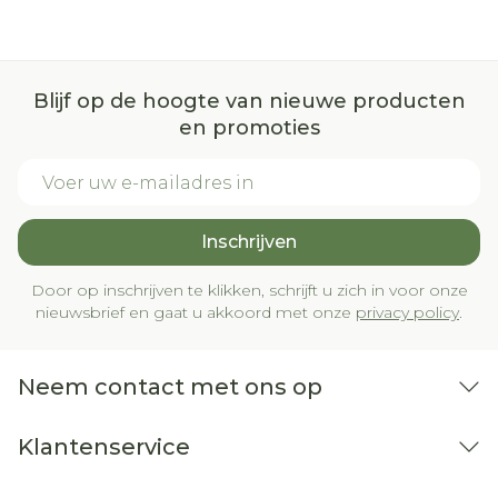
Blijf op de hoogte van nieuwe producten
en promoties
E-mail adres
Inschrijven
Door op inschrijven te klikken, schrijft u zich in voor onze
nieuwsbrief en gaat u akkoord met onze
privacy policy
.
Neem contact met ons op
Klantenservice