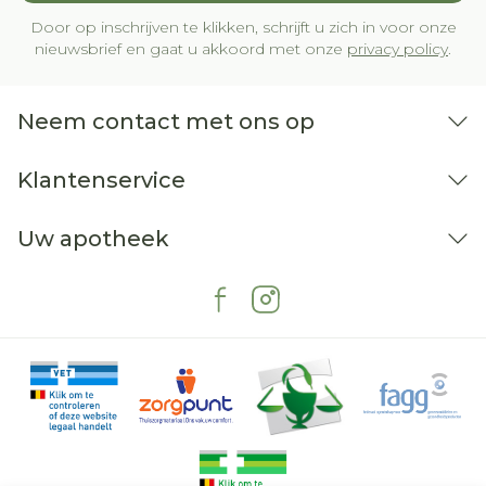
Door op inschrijven te klikken, schrijft u zich in voor onze
nieuwsbrief en gaat u akkoord met onze
privacy policy
.
Neem contact met ons op
Klantenservice
Uw apotheek