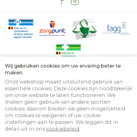
Wij gebruiken cookies om uw ervaring beter te
Juridische links
maken.
Onze webshop maakt uitsluitend gebruik van
essentiële cookies. Deze cookies zijn noodzakelijk
om onze website te laten functioneren. We
maken geen gebruik van andere soorten
cookies; daarom bieden we geen mogelijkheid
om cookies te weigeren of uw cookie-
instellingen aan te passen. We leggen dit in
detail uit in ons
cookiebeleid