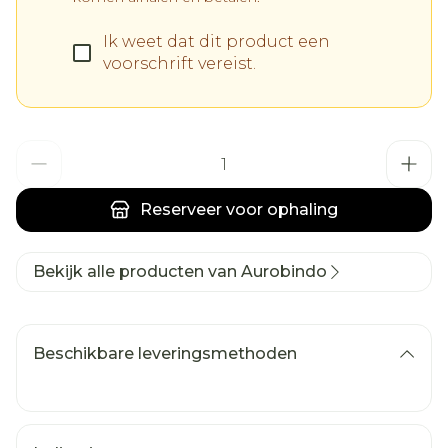
Ik weet dat dit product een
voorschrift vereist.
Aantal
Reserveer
voor ophaling
Bekijk alle producten van Aurobindo
Beschikbare leveringsmethoden