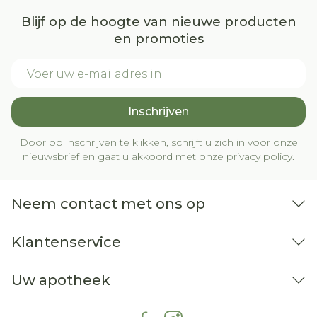
Blijf op de hoogte van nieuwe producten
en promoties
E-mail adres
Inschrijven
Door op inschrijven te klikken, schrijft u zich in voor onze
nieuwsbrief en gaat u akkoord met onze
privacy policy
.
Neem contact met ons op
Klantenservice
Uw apotheek