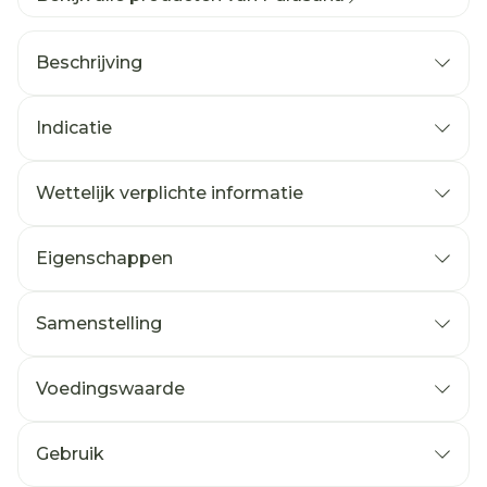
Beschrijving
Indicatie
Wettelijk verplichte informatie
Eigenschappen
Samenstelling
Voedingswaarde
Gebruik