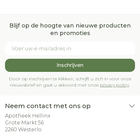
Blijf op de hoogte van nieuwe producten
en promoties
E-mail adres
Inschrijven
Door op inschrijven te klikken, schrijft u zich in voor onze
nieuwsbrief en gaat u akkoord met onze
privacy policy
.
Neem contact met ons op
Apotheek Hellinx
Grote Markt 56
2260
Westerlo