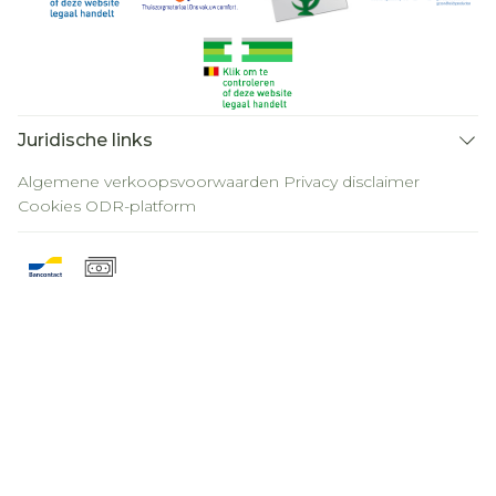
Juridische links
Algemene verkoopsvoorwaarden
Privacy disclaimer
Cookies
ODR-platform