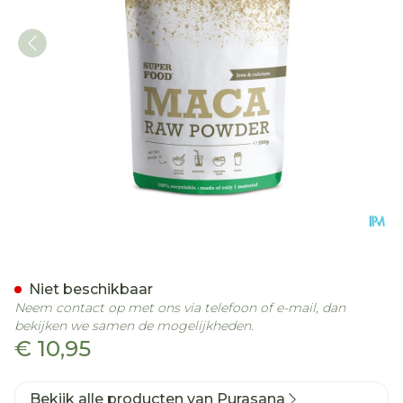
Purasana Vegan Maca Pdr
Niet beschikbaar
Neem contact op met ons via telefoon of e-mail, dan
bekijken we samen de mogelijkheden.
€ 10,95
Bekijk alle producten van Purasana