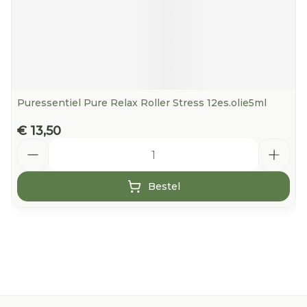
Puressentiel Pure Relax Roller Stress 12es.olie5ml
€ 13,50
Aantal
Bestel