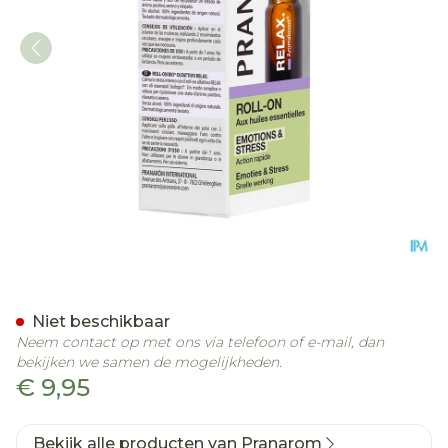
Pranarom Aromaboost Rela
Niet beschikbaar
Neem contact op met ons via telefoon of e-mail, dan
bekijken we samen de mogelijkheden.
€ 9,95
Bekijk alle producten van Pranarom