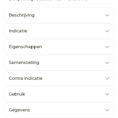
Beschrijving
Indicatie
Eigenschappen
Samenstelling
Contra indicatie
Gebruik
Gegevens