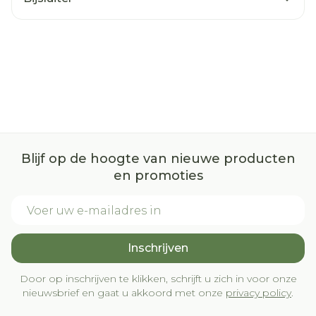
Blijf op de hoogte van nieuwe producten
en promoties
E-mail adres
Inschrijven
Door op inschrijven te klikken, schrijft u zich in voor onze
nieuwsbrief en gaat u akkoord met onze
privacy policy
.