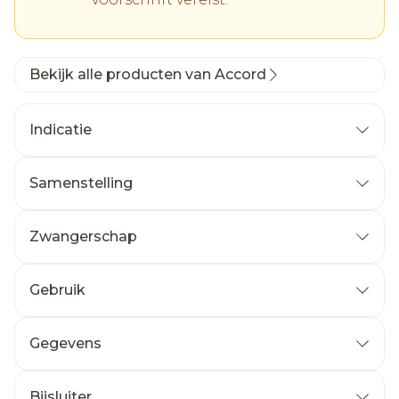
Bekijk alle producten van Accord
Indicatie
Samenstelling
Zwangerschap
Gebruik
Gegevens
Bijsluiter