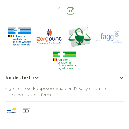
Juridische links
Algemene verkoopsvoorwaarden
Privacy disclaimer
Cookies
ODR-platform