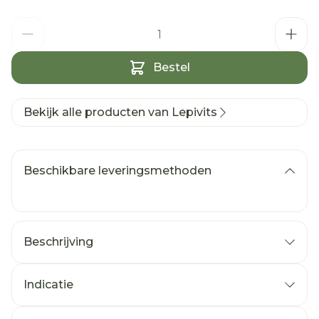
Aantal
Bestel
Bekijk alle producten van Lepivits
Beschikbare leveringsmethoden
Beschrijving
Indicatie