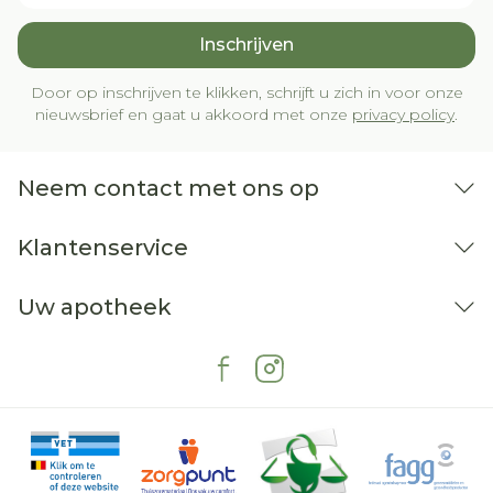
Inschrijven
Door op inschrijven te klikken, schrijft u zich in voor onze
nieuwsbrief en gaat u akkoord met onze
privacy policy
.
Neem contact met ons op
Klantenservice
Uw apotheek