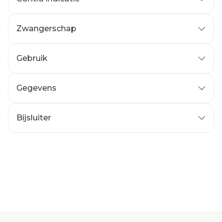
Zwangerschap
Gebruik
Gegevens
Bijsluiter