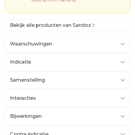
Bekijk alle producten van Sandoz
Waarschuwingen
Indicatie
Samenstelling
Interacties
Bijwerkingen
Contra indicatie