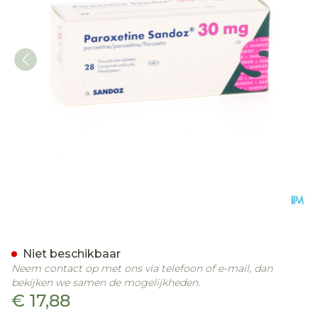
Paroxetine 30mg Sandoz
Niet beschikbaar
Neem contact op met ons via telefoon of e-mail, dan
bekijken we samen de mogelijkheden.
€ 17,88