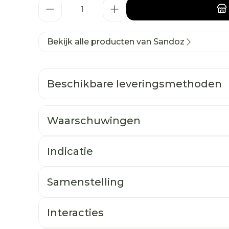
Aantal
Bekijk alle producten van Sandoz
Beschikbare leveringsmethoden
Waarschuwingen
Indicatie
Samenstelling
Interacties