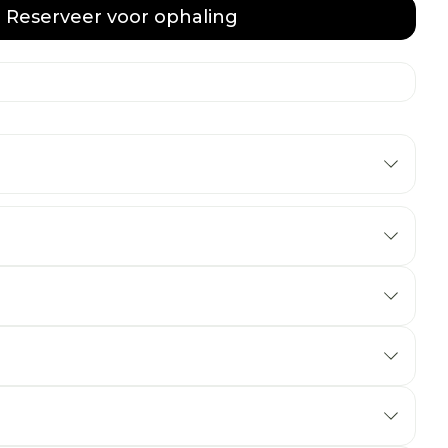
Reserveer
voor ophaling