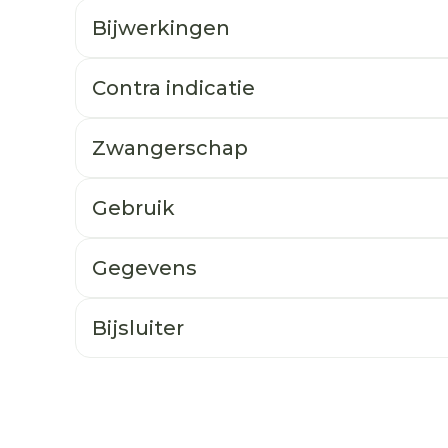
Bijwerkingen
Contra indicatie
Zwangerschap
Gebruik
Gegevens
Bijsluiter