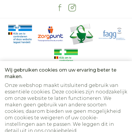
Wij gebruiken cookies om uw ervaring beter te
Juridische links
maken.
Onze webshop maakt uitsluitend gebruik van
essentiële cookies. Deze cookies zijn noodzakelijk
om onze website te laten functioneren. We
maken geen gebruik van andere soorten
cookies; daarom bieden we geen mogelijkheid
om cookies te weigeren of uw cookie-
instellingen aan te passen. We leggen dit in
detail uit in ons
cookiebeleid