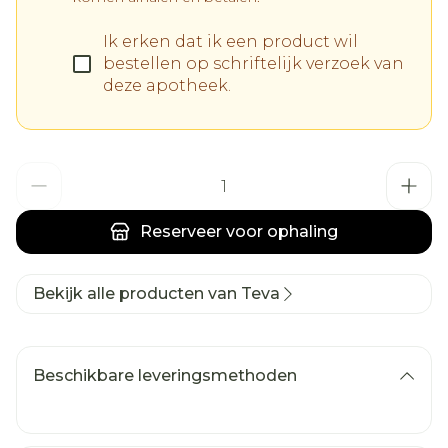
Ik erken dat ik een product wil
bestellen op schriftelijk verzoek van
deze apotheek.
Aantal
Reserveer
voor ophaling
Bekijk alle producten van Teva
Beschikbare leveringsmethoden