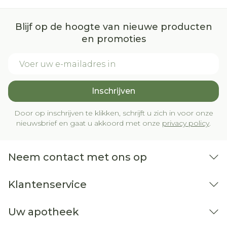
Blijf op de hoogte van nieuwe producten
en promoties
E-mail adres
Inschrijven
Door op inschrijven te klikken, schrijft u zich in voor onze
nieuwsbrief en gaat u akkoord met onze
privacy policy
.
Neem contact met ons op
Klantenservice
Uw apotheek