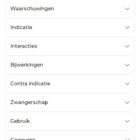
Waarschuwingen
Indicatie
Interacties
Bijwerkingen
Contra indicatie
Zwangerschap
Gebruik
Gegevens