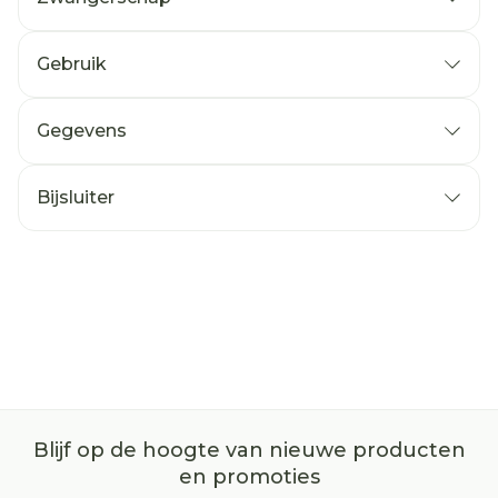
Gebruik
Gegevens
Bijsluiter
Blijf op de hoogte van nieuwe producten
en promoties