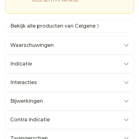
Bekijk alle producten van Celgene
Waarschuwingen
Indicatie
Interacties
Bijwerkingen
Contra indicatie
Zwangerschap