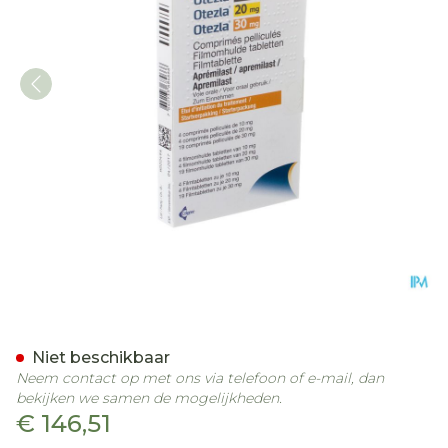
Otezla 10-20-30mg Filmom
Niet beschikbaar
Neem contact op met ons via telefoon of e-mail, dan
bekijken we samen de mogelijkheden.
€ 146,51