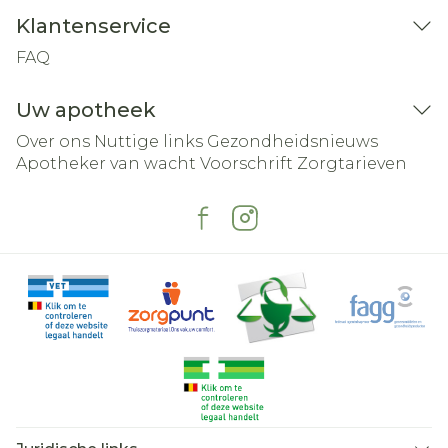
Klantenservice
FAQ
Uw apotheek
Over ons
Nuttige links
Gezondheidsnieuws
Apotheker van wacht
Voorschrift
Zorgtarieven