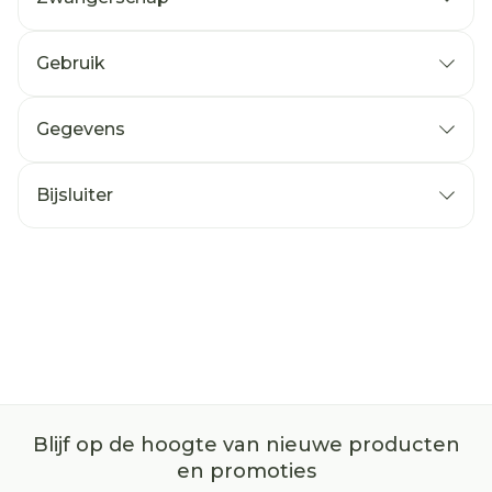
Gebruik
Gegevens
Bijsluiter
Blijf op de hoogte van nieuwe producten
en promoties