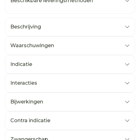
Beschikbare leveringsmethoden
Beschrijving
Waarschuwingen
Indicatie
Interacties
Bijwerkingen
Contra indicatie
Zwangerschap