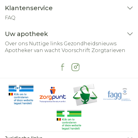
Klantenservice
FAQ
Uw apotheek
Over ons
Nuttige links
Gezondheidsnieuws
Apotheker van wacht
Voorschrift
Zorgtarieven