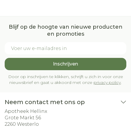
Blijf op de hoogte van nieuwe producten
en promoties
E-mail adres
Inschrijven
Door op inschrijven te klikken, schrijft u zich in voor onze
nieuwsbrief en gaat u akkoord met onze
privacy policy
.
Neem contact met ons op
Apotheek Hellinx
Grote Markt 56
2260
Westerlo