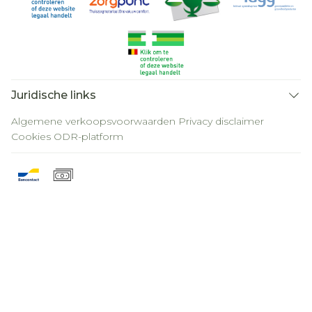
Juridische links
Algemene verkoopsvoorwaarden
Privacy disclaimer
Cookies
ODR-platform