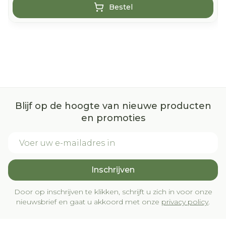
Bestel
Blijf op de hoogte van nieuwe producten
en promoties
E-mail adres
Inschrijven
Door op inschrijven te klikken, schrijft u zich in voor onze
nieuwsbrief en gaat u akkoord met onze
privacy policy
.