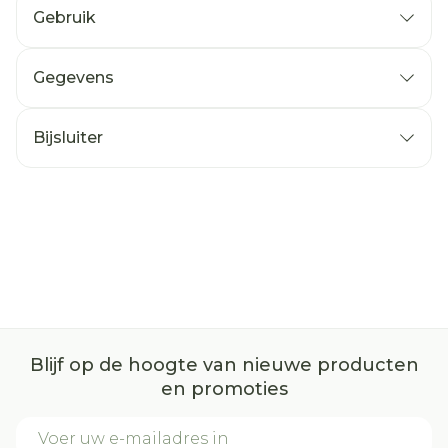
Gebruik
Gegevens
Bijsluiter
Blijf op de hoogte van nieuwe producten
en promoties
E-mail adres