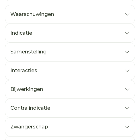
Waarschuwingen
Indicatie
Samenstelling
Interacties
Bijwerkingen
Contra indicatie
Zwangerschap